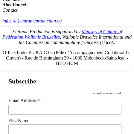
Abel Poucet
Contact
infos (at) entropieproduction.be
Entropie Production is supported by
Ministry of Culture of
Fédération Wallonie Bruxelles
, Wallonie Bruxelles International and
the Commission communautaire française (Cocof).
Office: bodeeK / P.A.C.O. (Pôle d’Accompagnement Collaboratif et
Ouvert) - Rue de Birmingham 30 - 1080 Molenbeek-Saint-Jean -
BELGIUM
Subscribe
*
indicates required
*
Email Address
First Name