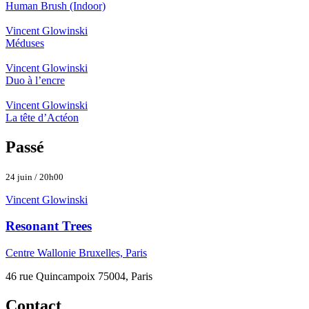
Human Brush (Indoor)
Vincent Glowinski
Méduses
Vincent Glowinski
Duo à l’encre
Vincent Glowinski
La tête d’Actéon
Passé
24 juin / 20h00
Vincent Glowinski
Resonant Trees
Centre Wallonie Bruxelles, Paris
46 rue Quincampoix 75004, Paris
Contact