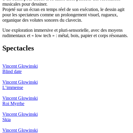
musicales pour dessiner.
Projeté sur un écran en temps réel de son exécution, le dessin agit
pour les spectateurs comme un prolongement visuel, rugueux,
organique des volutes sonores du clavecin.
Une exploration immersive et pluri-sensorielle, avec des moyens
rudimentaux et « low tech » : métal, bois, papier et corps résonants.
Spectacles
Vincent Glowinski
Blind date
Vincent Glowinski
L’immense
Vincent Glowinski
Roi Myrrhe
Vincent Glowinski
Skia
Vincent Glowinski