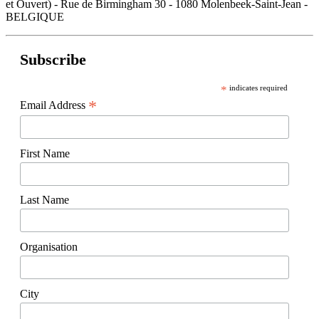
et Ouvert) - Rue de Birmingham 30 - 1080 Molenbeek-Saint-Jean -
BELGIQUE
Subscribe
*
indicates required
*
Email Address
First Name
Last Name
Organisation
City