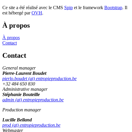
Ce site a été réalisé avec le CMS
Spip
et le framework
Bootstrap
. Il
est hébergé par
OVH
.
À propos
À propos
Contact
Contact
General manager
Pierre-Laurent Boudet
pierlo.boudet (at) entropieproduction.be
+32 484 650 830
Administrative manager
Stéphanie Bouteille
admin (at) entropieproduction.be
Production manager
Lucille Belland
prod (at) entropieproduction.be
Webmaster