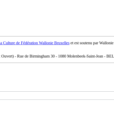
la Culture de Fédération Wallonie Bruxelles
et est soutenu par Wallonie
et Ouvert) - Rue de Birmingham 30 - 1080 Molenbeek-Saint-Jean - 