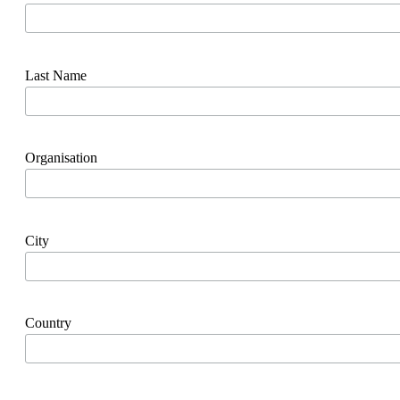
Last Name
Organisation
City
Country