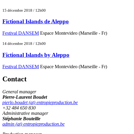
15 décembre 2018 / 12h00
Fictional Islands de Aleppo
Festival DANSEM
Espace Montevideo (Marseille - Fr)
14 décembre 2018 / 12h00
Fictional Islands by Aleppo
Festival DANSEM
Espace Montevideo (Marseille - Fr)
Contact
General manager
Pierre-Laurent Boudet
pierlo.boudet (at) entropieproduction.be
+32 484 650 830
Administrative manager
Stéphanie Bouteille
admin (at) entropieproduction.be