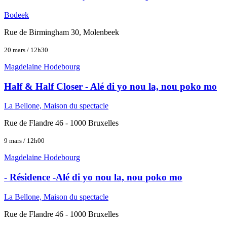
Bodeek
Rue de Birmingham 30, Molenbeek
20 mars / 12h30
Magdelaine Hodebourg
Half & Half Closer - Alé di yo nou la, nou poko mo
La Bellone, Maison du spectacle
Rue de Flandre 46 - 1000 Bruxelles
9 mars / 12h00
Magdelaine Hodebourg
- Résidence -Alé di yo nou la, nou poko mo
La Bellone, Maison du spectacle
Rue de Flandre 46 - 1000 Bruxelles