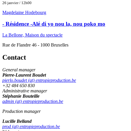
26 janvier / 12h00
Magdelaine Hodebourg
- Résidence -Alé di yo nou la, nou poko mo
La Bellone, Maison du spectacle
Rue de Flandre 46 - 1000 Bruxelles
Contact
General manager
Pierre-Laurent Boudet
pierlo.boudet (at) entropieproduction.be
+32 484 650 830
Administrative manager
Stéphanie Bouteille
admin (at) entropieproduction.be
Production manager
Lucille Belland
prod (at) entropieproduction.be