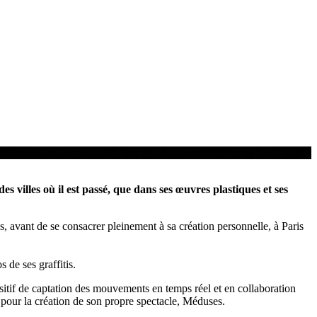
 villes où il est passé, que dans ses œuvres plastiques et ses
, avant de se consacrer pleinement à sa création personnelle, à Paris
 de ses graffitis.
itif de captation des mouvements en temps réel et en collaboration
pour la création de son propre spectacle, Méduses.