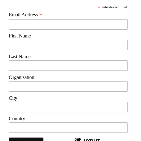
*
indicates required
*
Email Address
First Name
Last Name
Organisation
City
Country