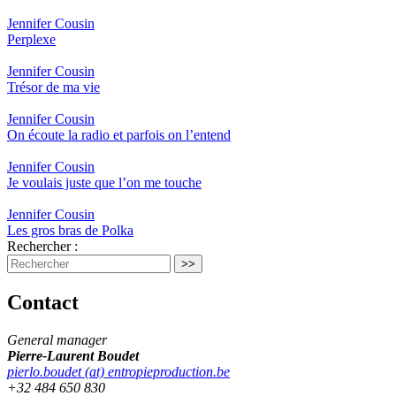
Jennifer Cousin
Perplexe
Jennifer Cousin
Trésor de ma vie
Jennifer Cousin
On écoute la radio et parfois on l’entend
Jennifer Cousin
Je voulais juste que l’on me touche
Jennifer Cousin
Les gros bras de Polka
Rechercher :
Contact
General manager
Pierre-Laurent Boudet
pierlo.boudet (at) entropieproduction.be
+32 484 650 830