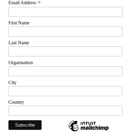
*
Email Address
First Name
Last Name
Organisation
City
Country